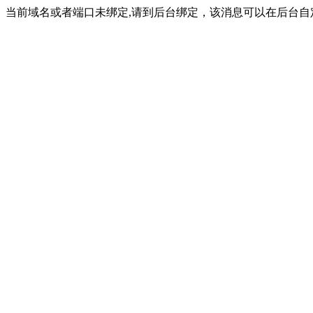
当前域名或者端口未绑定,请到后台绑定，该消息可以在后台自