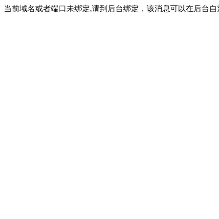
当前域名或者端口未绑定,请到后台绑定，该消息可以在后台自